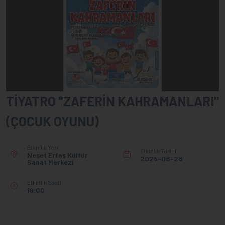
TİYATRO "ZAFERİN KAHRAMANLARI"
(ÇOCUK OYUNU)
Etkinlik Yeri
Etkinlik Tarihi
Neşet Ertaş Kültür
2025-08-28
Sanat Merkezi
Etkinlik Saati
19:00