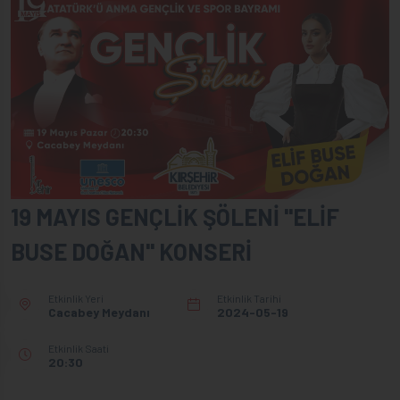
19 MAYIS GENÇLİK ŞÖLENİ "ELİF
BUSE DOĞAN" KONSERİ
Etkinlik Yeri
Etkinlik Tarihi
Cacabey Meydanı
2024-05-19
Etkinlik Saati
20:30