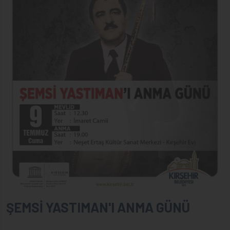
ŞEMSİ YASTIMAN'I ANMA GÜNÜ