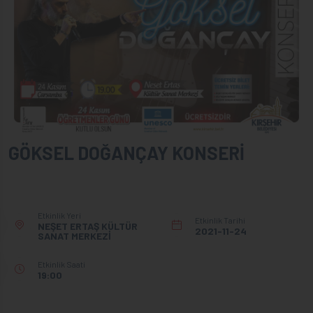
GÖKSEL DOĞANÇAY KONSERİ
Etkinlik Yeri
Etkinlik Tarihi
NEŞET ERTAŞ KÜLTÜR
2021-11-24
SANAT MERKEZİ
Etkinlik Saati
19:00