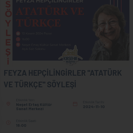
FEYZA HEPÇİLİNGİRLER "ATATÜRK
VE TÜRKÇE" SÖYLEŞİ
Etkinlik Yeri
Etkinlik Tarihi
Neşet Ertaş Kültür
2024-11-10
Sanat Merkezi
Etkinlik Saati
16:00