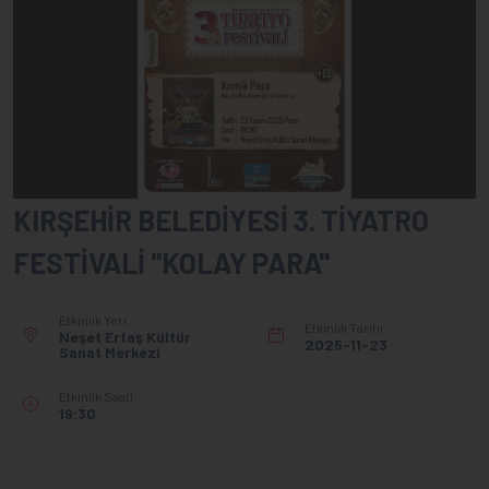
KIRŞEHİR BELEDİYESİ 3. TİYATRO
FESTİVALİ "KOLAY PARA"
Etkinlik Yeri
Etkinlik Tarihi
Neşet Ertaş Kültür
2025-11-23
Sanat Merkezi
Etkinlik Saati
19:30