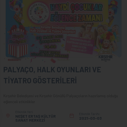
PALYAÇO, HALK OYUNLARI VE
TİYATRO GÖSTERİLERİ
Kırşehir Belediyesi ve Kırşehir Gönüllü Palyaçoların hazırlamış olduğu
eğlenceli etkinlikler
Etkinlik Yeri
Etkinlik Tarihi
NEŞET ERTAŞ KÜLTÜR
2021-03-03
SANAT MERKEZİ