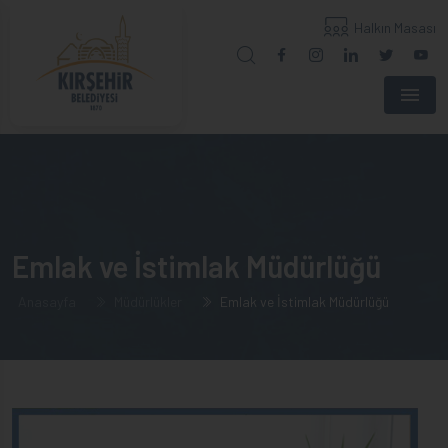
Halkın Masası
Menu
Emlak ve İstimlak Müdürlüğü
Anasayfa
Müdürlükler
Emlak ve İstimlak Müdürlüğü