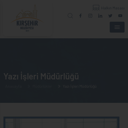
Halkın Masası
Menu
Yazı İşleri Müdürlüğü
Anasayfa
Müdürlükler
Yazı İşleri Müdürlüğü