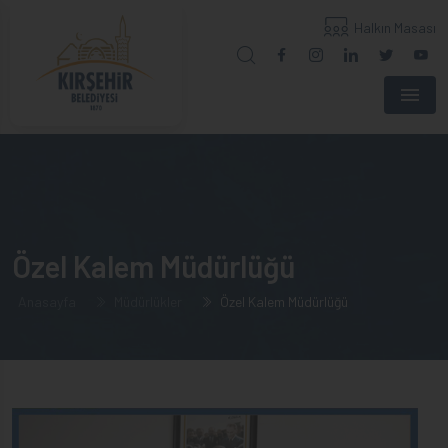
Halkın Masası
Menu
Özel Kalem Müdürlüğü
Anasayfa
Müdürlükler
Özel Kalem Müdürlüğü