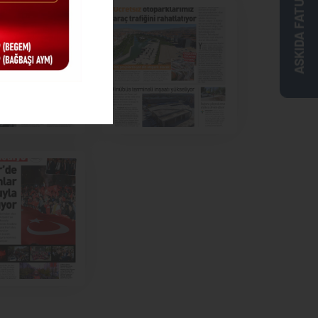
ASKIDA FATURA