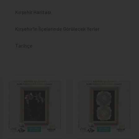
Kırşehir Haritası
Kırşehir'in İlçelerinde Görülecek Yerler
Tarihçe