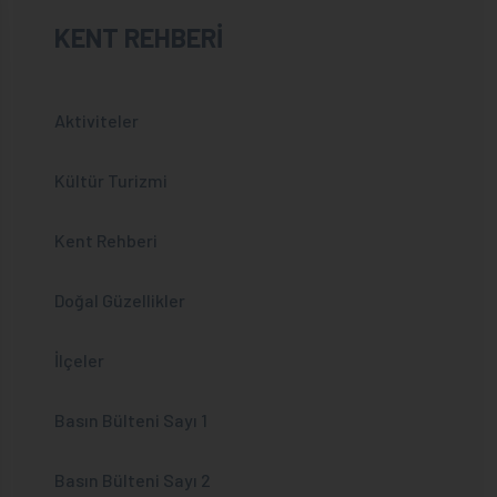
KENT REHBERİ
Aktiviteler
Kültür Turizmi
Kent Rehberi
Doğal Güzellikler
İlçeler
Basın Bülteni Sayı 1
Basın Bülteni Sayı 2