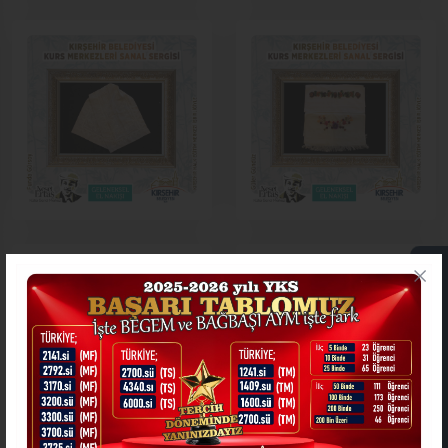
ONLİNE İŞLEMLER