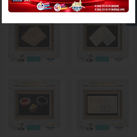
ASKIDA FATURA