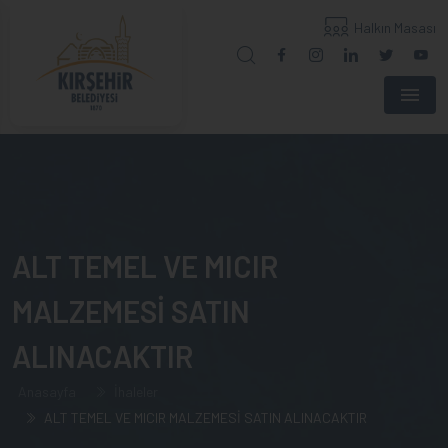
Halkın Masası
Menu
ALT TEMEL VE MICIR
MALZEMESİ SATIN
ALINACAKTIR
Anasayfa
İhaleler
ALT TEMEL VE MICIR MALZEMESİ SATIN ALINACAKTIR