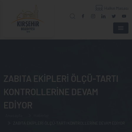
Halkın Masası
Menu
ZABITA EKİPLERİ ÖLÇÜ-TARTI
KONTROLLERİNE DEVAM
EDİYOR
Anasayfa
Haberler
ZABITA EKİPLERİ ÖLÇÜ-TARTI KONTROLLERİNE DEVAM EDİYOR