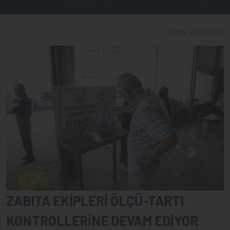
Tarih: 16.09.2025
ZABITA EKİPLERİ ÖLÇÜ-TARTI
KONTROLLERİNE DEVAM EDİYOR