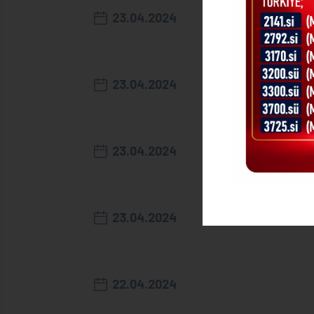
23.04.2024
23.04.2024
23.04.2024
23.04.2024
22.04.2024